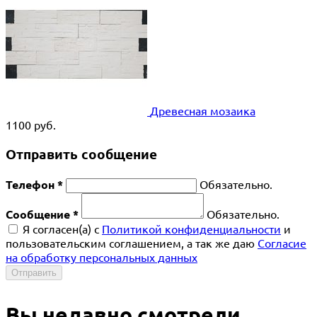
Древесная мозаика
1100
руб.
Отправить сообщение
Телефон *
Обязательно.
Сообщение *
Обязательно.
Я согласен(a) с
Политикой конфиденциальности
и
пользовательским соглашением, а так же даю
Согласие
на обработку персональных данных
Отправить
Вы недавно смотрели