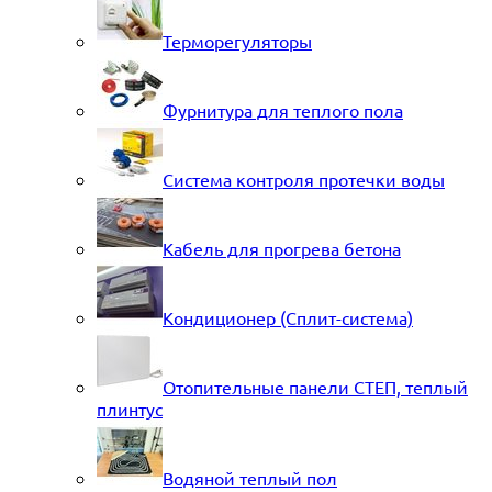
Терморегуляторы
Фурнитура для теплого пола
Система контроля протечки воды
Кабель для прогрева бетона
Кондиционер (Сплит-система)
Отопительные панели СТЕП, теплый
плинтус
Водяной теплый пол