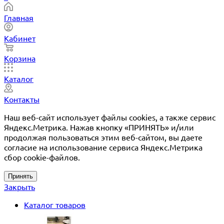
Главная
Кабинет
Корзина
Каталог
Контакты
Наш веб-сайт использует файлы cookies, а также сервис
Яндекс.Метрика. Нажав кнопку «ПРИНЯТЬ» и/или
продолжая пользоваться этим веб-сайтом, вы даете
согласие на использование сервиса Яндекс.Метрика
сбор cookie-файлов.
Принять
Закрыть
Каталог товаров