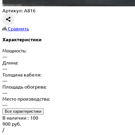
Артикул: A816
Сравнить
Характеристики
Мощность:
—
Длина:
—
Толщина кабеля:
—
Площадь обогрева:
—
Место производства:
—
Все характеристики
В наличии
: 100
900
руб.
/