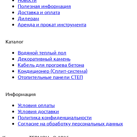
Полезная информация
Доставка и оплата
Дилерам
Аренда и прокат инструмента
Каталог
Водяной теплый пол
Декоративный камень
Кабель для прогрева бетона
Кондиционер (Сплит-система)
Отопительные панели СТЕП
Информация
Условия оплаты
Условия доставки
Политика конфиденциальности
Согласие на обработку персональных данных