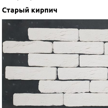
Старый кирпич