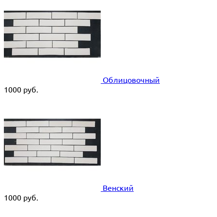
Облицовочный
1000
руб.
Венский
1000
руб.