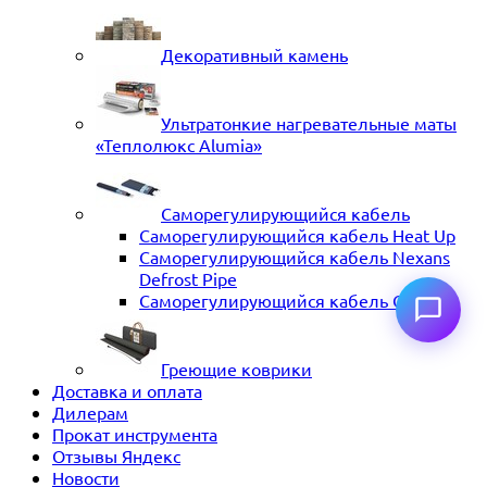
Декоративный камень
Ультратонкие нагревательные маты
«Теплолюкс Alumia»
Саморегулирующийся кабель
Саморегулирующийся кабель Heat Up
Саморегулирующийся кабель Nexans
Defrost Pipe
Саморегулирующийся кабель ССТ
Греющие коврики
Доставка и оплата
Дилерам
Прокат инструмента
Отзывы Яндекс
Новости