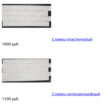
Сланец пластинчатый
1000
руб.
Сланец мелкорельефный
1100
руб.