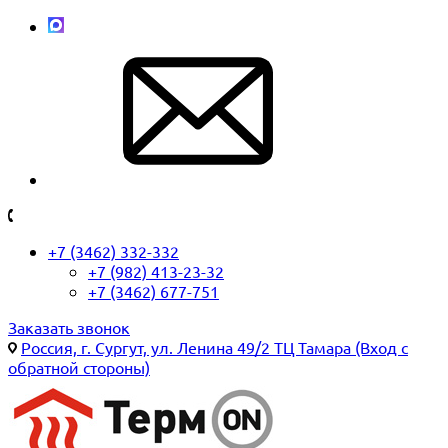
+7 (3462) 332-332
+7 (982) 413-23-32
+7 (3462) 677-751
Заказать звонок
Россия, г. Сургут, ул. Ленина 49/2 ТЦ Тамара (Вход с
обратной стороны)