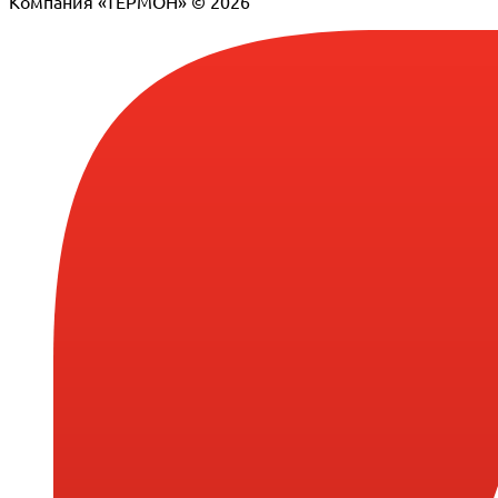
Компания «ТЕРМОН» © 2026