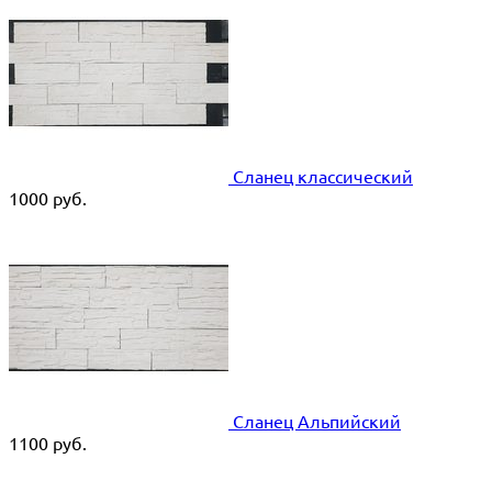
Сланец классический
1000
руб.
Сланец Альпийский
1100
руб.