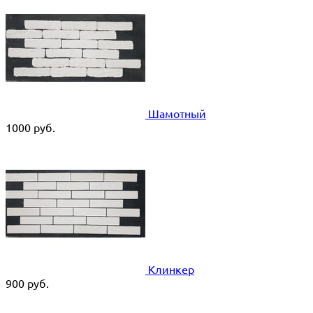
Шамотный
1000
руб.
Клинкер
900
руб.