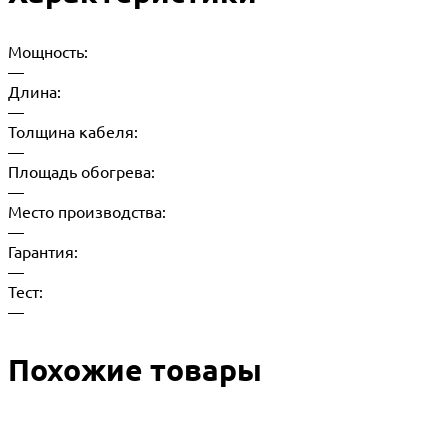
Мощность:
—
Длина:
—
Толщина кабеля:
—
Площадь обогрева:
—
Место производства:
—
Гарантия:
—
Тест:
—
Похожие товары