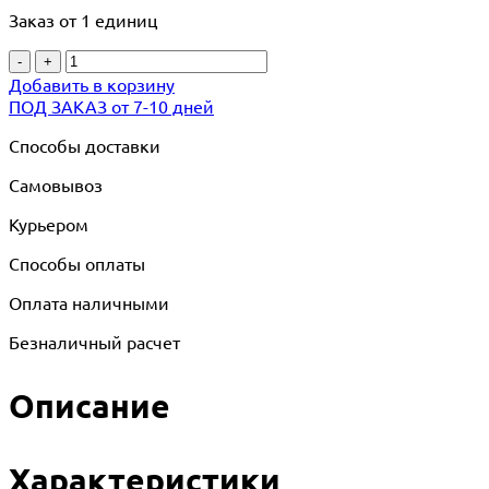
Заказ от 1 единиц
-
+
Добавить в корзину
ПОД ЗАКАЗ от 7-10 дней
Способы доставки
Самовывоз
Курьером
Способы оплаты
Оплата наличными
Безналичный расчет
Описание
Характеристики