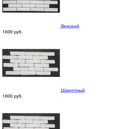
Венский
1000
руб.
Шамотный
1000
руб.