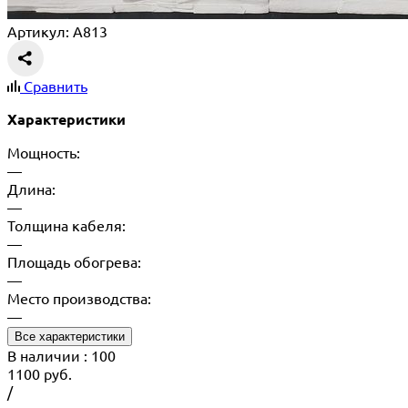
Артикул: A813
Сравнить
Характеристики
Мощность:
—
Длина:
—
Толщина кабеля:
—
Площадь обогрева:
—
Место производства:
—
Все характеристики
В наличии
: 100
1100
руб.
/