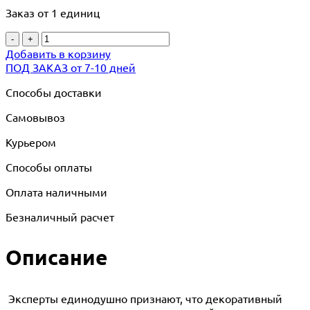
Заказ от 1 единиц
-
+
Добавить в корзину
ПОД ЗАКАЗ от 7-10 дней
Способы доставки
Самовывоз
Курьером
Способы оплаты
Оплата наличными
Безналичный расчет
Описание
Эксперты единодушно признают, что декоративный