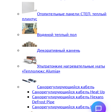
Отопительные панели СТЕП, теплый
плинтус
Водяной теплый пол
Декоративный камень
Ультратонкие нагревательные маты
«Теплолюкс Alumia»
Саморегулирующийся кабель
Саморегулирующийся кабель Heat Up
Саморегулирующийся кабель Nexans
Defrost Pipe
Саморегулирующийся кабель ССТ