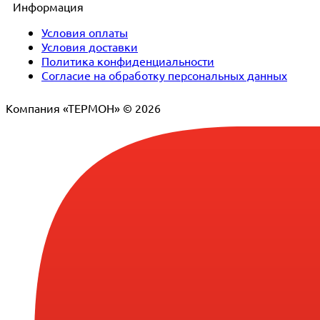
Информация
Условия оплаты
Условия доставки
Политика конфиденциальности
Согласие на обработку персональных данных
Компания «ТЕРМОН» © 2026