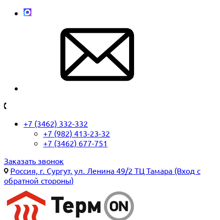
+7 (3462) 332-332
+7 (982) 413-23-32
+7 (3462) 677-751
Заказать звонок
Россия, г. Сургут, ул. Ленина 49/2 ТЦ Тамара (Вход с
обратной стороны)