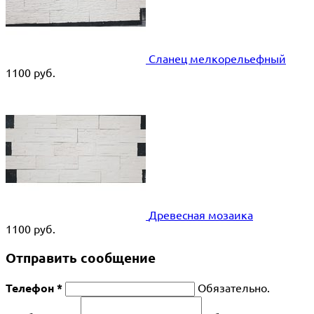
Сланец мелкорельефный
1100
руб.
Древесная мозаика
1100
руб.
Отправить сообщение
Телефон *
Обязательно.