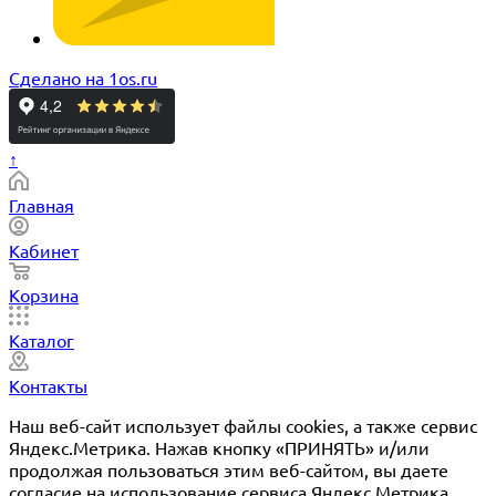
Сделано на 1os.ru
↑
Главная
Кабинет
Корзина
Каталог
Контакты
Наш веб-сайт использует файлы cookies, а также сервис
Яндекс.Метрика. Нажав кнопку «ПРИНЯТЬ» и/или
продолжая пользоваться этим веб-сайтом, вы даете
согласие на использование сервиса Яндекс.Метрика