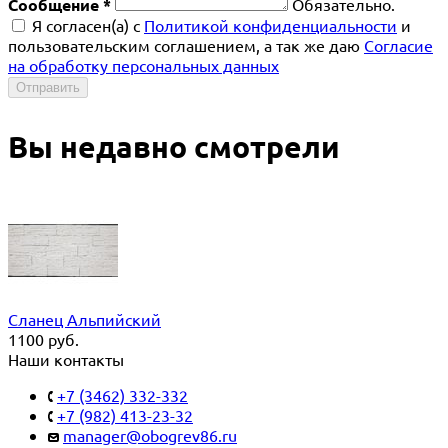
Сообщение *
Обязательно.
Я согласен(a) с
Политикой конфиденциальности
и
пользовательским соглашением, а так же даю
Согласие
на обработку персональных данных
Отправить
Вы недавно смотрели
Сланец Альпийский
1100
руб.
Наши контакты
+7 (3462) 332-332
+7 (982) 413-23-32
manager@obogrev86.ru