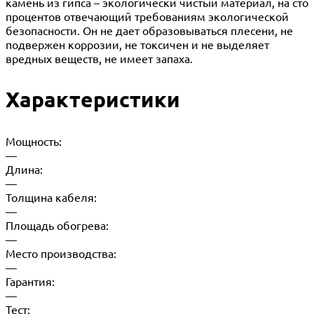
камень из гипса – экологически чистый материал, на сто
процентов отвечающий требованиям экологической
безопасности. Он не дает образовываться плесени, не
подвержен коррозии, не токсичен и не выделяет
вредных веществ, не имеет запаха.
Характеристики
Мощность:
—
Длина:
—
Толщина кабеля:
—
Площадь обогрева:
—
Место производства:
—
Гарантия:
—
Тест: