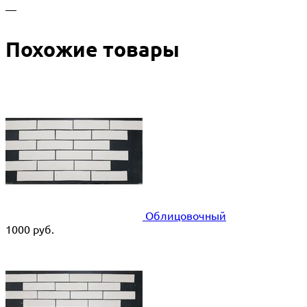
—
Похожие товары
Облицовочный
1000
руб.