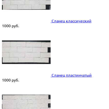
Сланец классический
1000
руб.
Сланец пластинчатый
1000
руб.