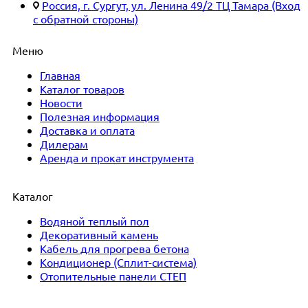
Россия, г. Сургут, ул. Ленина 49/2 ТЦ Тамара (Вход
с обратной стороны)
Меню
Главная
Каталог товаров
Новости
Полезная информация
Доставка и оплата
Дилерам
Аренда и прокат инструмента
Каталог
Водяной теплый пол
Декоративный камень
Кабель для прогрева бетона
Кондиционер (Сплит-система)
Отопительные панели СТЕП