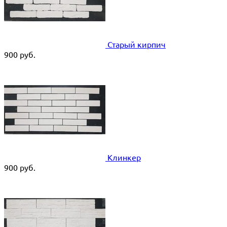
Старый кирпич
900
руб.
Клинкер
900
руб.