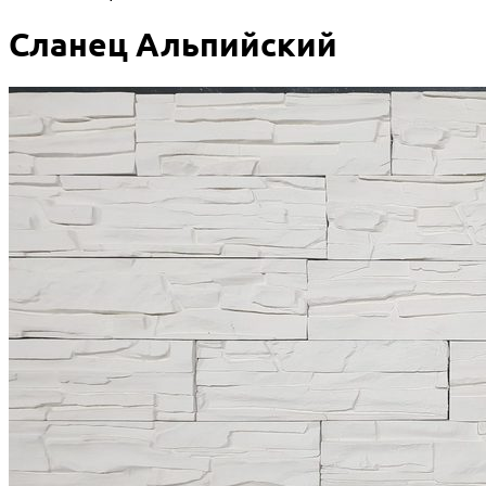
Сланец Альпийский