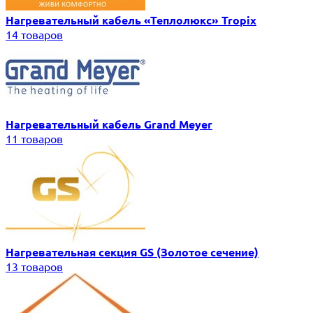
Нагревательный кабель «Теплолюкс» Tropix
14 товаров
Нагревательный кабель Grand Meyer
11 товаров
Нагревательная секция GS (Золотое сечение)
13 товаров