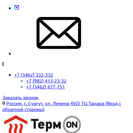
+7 (3462) 332-332
+7 (982) 413-23-32
+7 (3462) 677-751
Заказать звонок
Россия, г. Сургут, ул. Ленина 49/2 ТЦ Тамара (Вход с
обратной стороны)