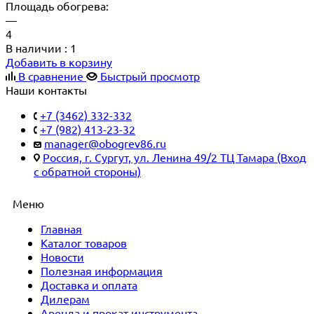
Площадь обогрева:
—
4
В наличии
: 1
Добавить в корзину
В сравнение
Быстрый просмотр
Наши контакты
+7 (3462) 332-332
+7 (982) 413-23-32
manager@obogrev86.ru
Россия, г. Сургут, ул. Ленина 49/2 ТЦ Тамара (Вход
с обратной стороны)
Меню
Главная
Каталог товаров
Новости
Полезная информация
Доставка и оплата
Дилерам
Аренда и прокат инструмента