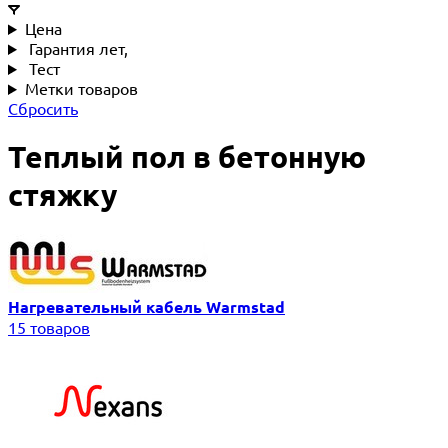
Цена
Гарантия лет,
Тест
Метки товаров
Сбросить
Теплый пол в бетонную
стяжку
Нагревательный кабель Warmstad
15 товаров