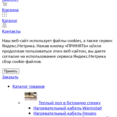
Корзина
Каталог
Контакты
Наш веб-сайт использует файлы cookies, а также сервис
Яндекс.Метрика. Нажав кнопку «ПРИНЯТЬ» и/или
продолжая пользоваться этим веб-сайтом, вы даете
согласие на использование сервиса Яндекс.Метрика
сбор cookie-файлов.
Принять
Закрыть
Каталог товаров
Теплый пол в бетонную стяжку
Нагревательный кабель Warmstad
Нагревательный кабель Nexans