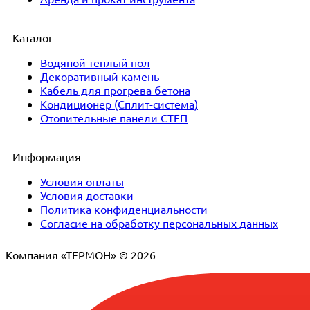
Каталог
Водяной теплый пол
Декоративный камень
Кабель для прогрева бетона
Кондиционер (Сплит-система)
Отопительные панели СТЕП
Информация
Условия оплаты
Условия доставки
Политика конфиденциальности
Согласие на обработку персональных данных
Компания «ТЕРМОН» © 2026