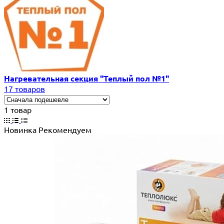
Нагревательная секция "Теплый пол №1"
17 товаров
1 товар
Новинка
Рекомендуем