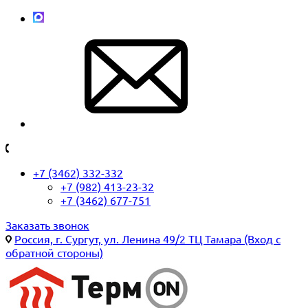
+7 (3462) 332-332
+7 (982) 413-23-32
+7 (3462) 677-751
Заказать звонок
Россия, г. Сургут, ул. Ленина 49/2 ТЦ Тамара (Вход с
обратной стороны)