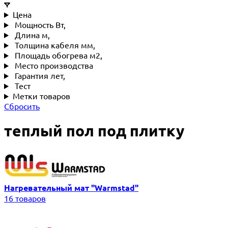
Цена
Мощность Вт,
Длина м,
Толщина кабеля мм,
Площадь обогрева м2,
Место производства
Гарантия лет,
Тест
Метки товаров
Сбросить
теплый пол под плитку
Нагревательный мат "Warmstad"
16 товаров