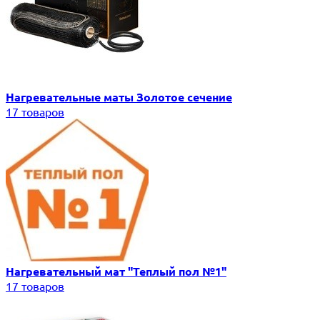
Нагревательные маты Золотое сечение
17 товаров
Нагревательный мат "Теплый пол №1"
17 товаров