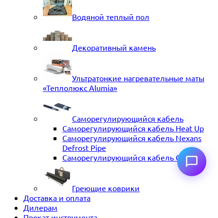
Водяной теплый пол
Декоративный камень
Ультратонкие нагревательные маты
«Теплолюкс Alumia»
Саморегулирующийся кабель
Саморегулирующийся кабель Heat Up
Саморегулирующийся кабель Nexans
Defrost Pipe
Саморегулирующийся кабель ССТ
Греющие коврики
Доставка и оплата
Дилерам
Прокат инструмента