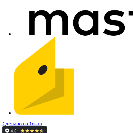
Сделано на 1os.ru