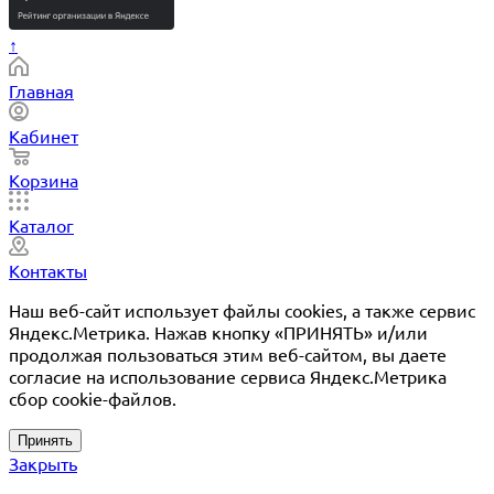
↑
Главная
Кабинет
Корзина
Каталог
Контакты
Наш веб-сайт использует файлы cookies, а также сервис
Яндекс.Метрика. Нажав кнопку «ПРИНЯТЬ» и/или
продолжая пользоваться этим веб-сайтом, вы даете
согласие на использование сервиса Яндекс.Метрика
сбор cookie-файлов.
Принять
Закрыть