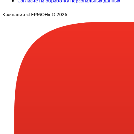
Согласие на обработку персональных данных
Компания «ТЕРМОН» © 2026