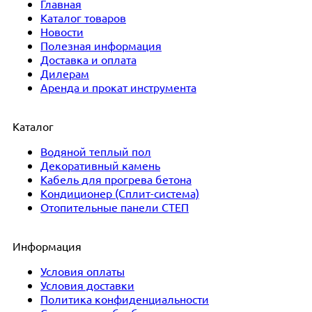
Главная
Каталог товаров
Новости
Полезная информация
Доставка и оплата
Дилерам
Аренда и прокат инструмента
Каталог
Водяной теплый пол
Декоративный камень
Кабель для прогрева бетона
Кондиционер (Сплит-система)
Отопительные панели СТЕП
Информация
Условия оплаты
Условия доставки
Политика конфиденциальности