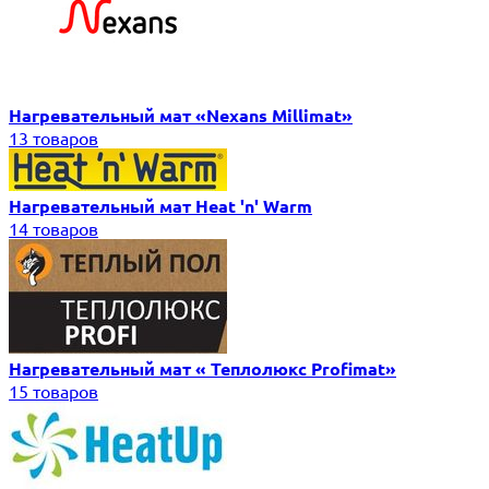
Нагревательный мат «Nexans Millimat»
13 товаров
Нагревательный мат Heat 'n' Warm
14 товаров
Нагревательный мат « Теплолюкс Profimat»
15 товаров