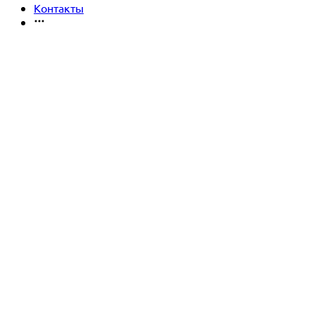
Контакты