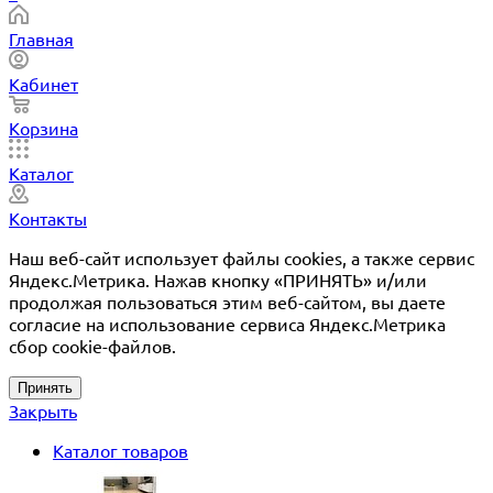
Главная
Кабинет
Корзина
Каталог
Контакты
Наш веб-сайт использует файлы cookies, а также сервис
Яндекс.Метрика. Нажав кнопку «ПРИНЯТЬ» и/или
продолжая пользоваться этим веб-сайтом, вы даете
согласие на использование сервиса Яндекс.Метрика
сбор cookie-файлов.
Принять
Закрыть
Каталог товаров