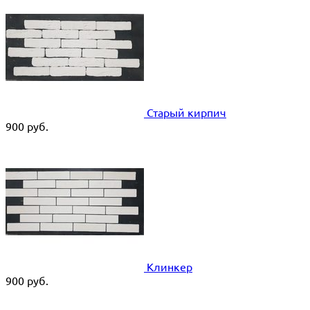
Старый кирпич
900
руб.
Клинкер
900
руб.