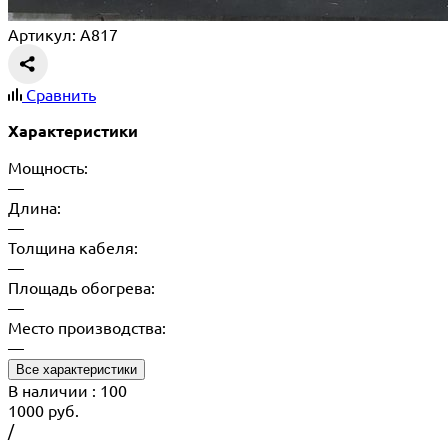
Артикул: A817
Сравнить
Характеристики
Мощность:
—
Длина:
—
Толщина кабеля:
—
Площадь обогрева:
—
Место производства:
—
Все характеристики
В наличии
: 100
1000
руб.
/