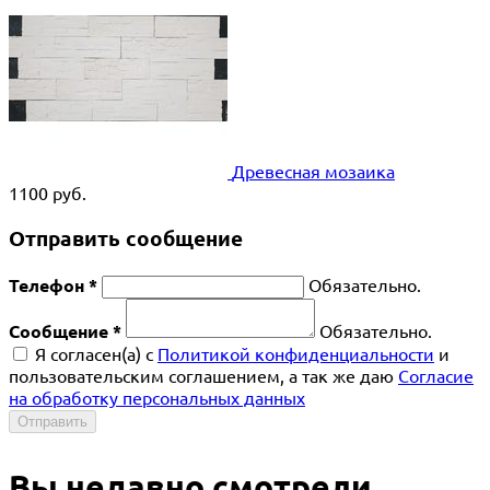
Древесная мозаика
1100
руб.
Отправить сообщение
Телефон *
Обязательно.
Сообщение *
Обязательно.
Я согласен(a) с
Политикой конфиденциальности
и
пользовательским соглашением, а так же даю
Согласие
на обработку персональных данных
Отправить
Вы недавно смотрели