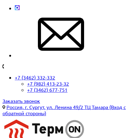
+7 (3462) 332-332
+7 (982) 413-23-32
+7 (3462) 677-751
Заказать звонок
Россия, г. Сургут, ул. Ленина 49/2 ТЦ Тамара (Вход с
обратной стороны)