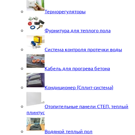
Терморегуляторы
Фурнитура для теплого пола
Система контроля протечки воды
Кабель для прогрева бетона
Кондиционер (Сплит-система)
Отопительные панели СТЕП, теплый
плинтус
Водяной теплый пол