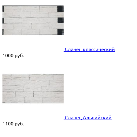
Сланец классический
1000
руб.
Сланец Альпийский
1100
руб.