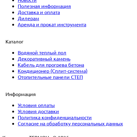
Полезная информация
Доставка и оплата
Дилерам
Аренда и прокат инструмента
Каталог
Водяной теплый пол
Декоративный камень
Кабель для прогрева бетона
Кондиционер (Сплит-система)
Отопительные панели СТЕП
Информация
Условия оплаты
Условия доставки
Политика конфиденциальности
Согласие на обработку персональных данных