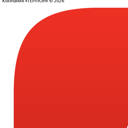
Компания «ТЕРМОН» © 2026