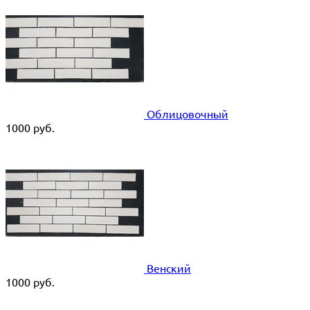
Облицовочный
1000
руб.
Венский
1000
руб.