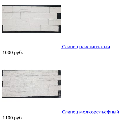
Сланец пластинчатый
1000
руб.
Сланец мелкорельефный
1100
руб.