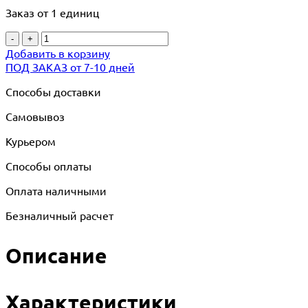
Заказ от 1 единиц
-
+
Добавить в корзину
ПОД ЗАКАЗ от 7-10 дней
Способы доставки
Самовывоз
Курьером
Способы оплаты
Оплата наличными
Безналичный расчет
Описание
Характеристики