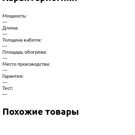
Мощность:
—
Длина:
—
Толщина кабеля:
—
Площадь обогрева:
—
Место производства:
—
Гарантия:
—
Тест:
—
Похожие товары