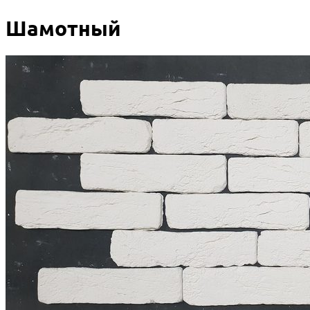
Шамотный