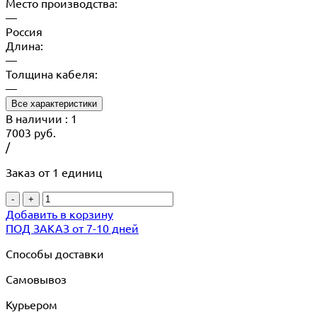
Место производства:
—
Россия
Длина:
—
Толщина кабеля:
—
Все характеристики
В наличии
: 1
7003
руб.
/
Заказ от 1 единиц
-
+
Добавить в корзину
ПОД ЗАКАЗ от 7-10 дней
Способы доставки
Самовывоз
Курьером