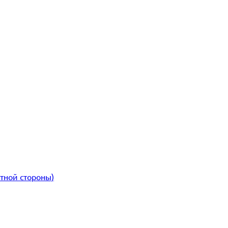
атной стороны)