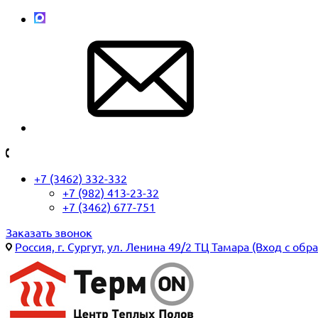
+7 (3462) 332-332
+7 (982) 413-23-32
+7 (3462) 677-751
Заказать звонок
Россия, г. Сургут, ул. Ленина 49/2 ТЦ Тамара (Вход с обр