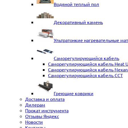
Водяной теплый пол
Декоративный камень
Ультратонкие нагревательные ма
Саморегулирующийся кабель
Саморегулирующийся кабель Heat 
Саморегулирующийся кабель Nexans 
Саморегулирующийся кабель ССТ
Греющие коврики
Доставка и оплата
Дилерам
Прокат инструмента
Отзывы Яндекс
Новости
Контакты