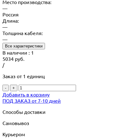
Место производства:
—
Россия
Длина:
—
Толщина кабеля:
—
Все характеристики
В наличии
: 1
5034
руб.
/
Заказ от 1 единиц
-
+
Добавить в корзину
ПОД ЗАКАЗ от 7-10 дней
Способы доставки
Самовывоз
Курьером