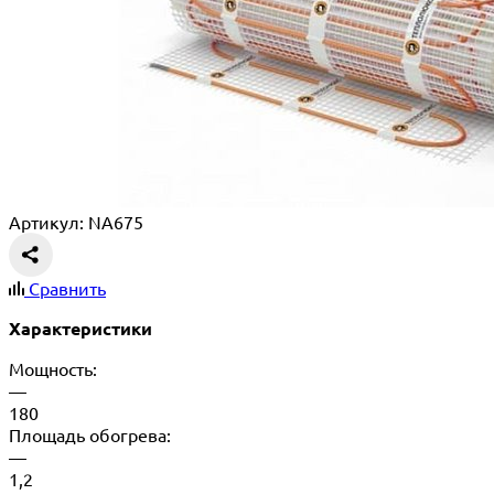
Артикул: NA675
Сравнить
Характеристики
Мощность:
—
180
Площадь обогрева:
—
1,2