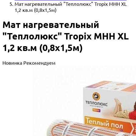
Мат нагревательный "Теплолюкс" Tropix МНН XL
1,2 кв.м (0,8х1,5м)
Мат нагревательный
"Теплолюкс" Tropix МНН XL
1,2 кв.м (0,8х1,5м)
Новинка
Рекомендуем