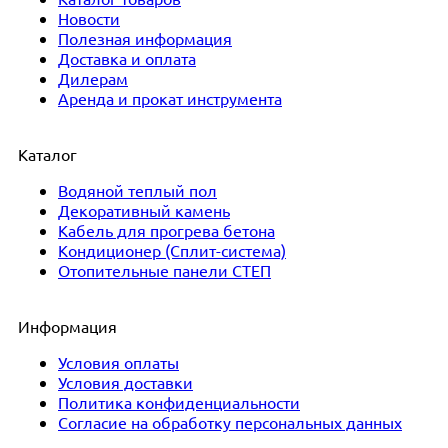
Новости
Полезная информация
Доставка и оплата
Дилерам
Аренда и прокат инструмента
Каталог
Водяной теплый пол
Декоративный камень
Кабель для прогрева бетона
Кондиционер (Сплит-система)
Отопительные панели СТЕП
Информация
Условия оплаты
Условия доставки
Политика конфиденциальности
Согласие на обработку персональных данных