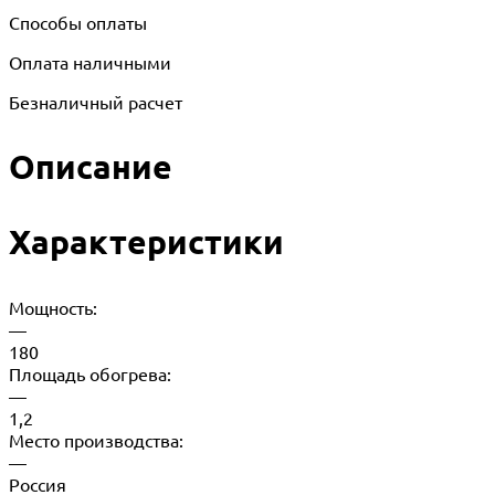
Способы оплаты
Оплата наличными
Безналичный расчет
Описание
Характеристики
Мощность:
—
180
Площадь обогрева:
—
1,2
Место производства:
—
Россия