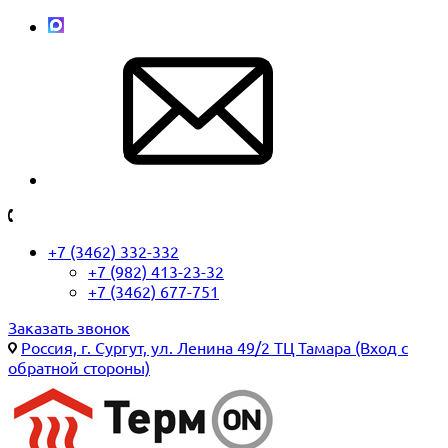
+7 (3462) 332-332
+7 (982) 413-23-32
+7 (3462) 677-751
Заказать звонок
Россия, г. Сургут, ул. Ленина 49/2 ТЦ Тамара (Вход с
обратной стороны)