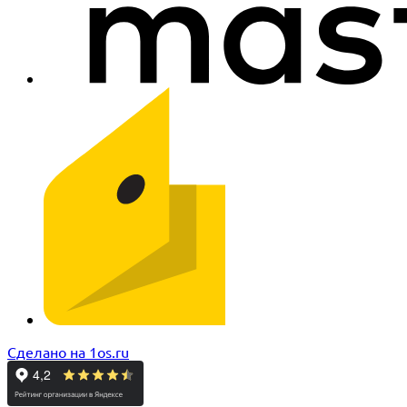
Сделано на 1os.ru