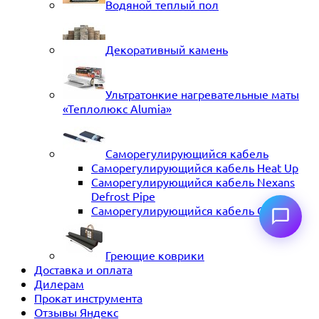
Водяной теплый пол
Декоративный камень
Ультратонкие нагревательные маты
«Теплолюкс Alumia»
Саморегулирующийся кабель
Саморегулирующийся кабель Heat Up
Саморегулирующийся кабель Nexans
Defrost Pipe
Саморегулирующийся кабель ССТ
Греющие коврики
Доставка и оплата
Дилерам
Прокат инструмента
Отзывы Яндекс