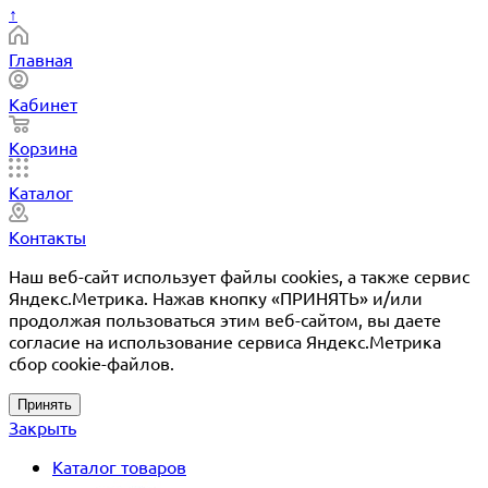
↑
Главная
Кабинет
Корзина
Каталог
Контакты
Наш веб-сайт использует файлы cookies, а также сервис
Яндекс.Метрика. Нажав кнопку «ПРИНЯТЬ» и/или
продолжая пользоваться этим веб-сайтом, вы даете
согласие на использование сервиса Яндекс.Метрика
сбор cookie-файлов.
Принять
Закрыть
Каталог товаров