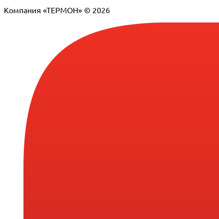
Компания «ТЕРМОН» © 2026