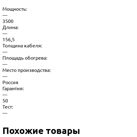
Мощность:
—
3500
Длина:
—
156,5
Толщина кабеля:
—
Площадь обогрева:
—
Место производства:
—
Россия
Гарантия:
—
50
Тест:
—
Похожие товары