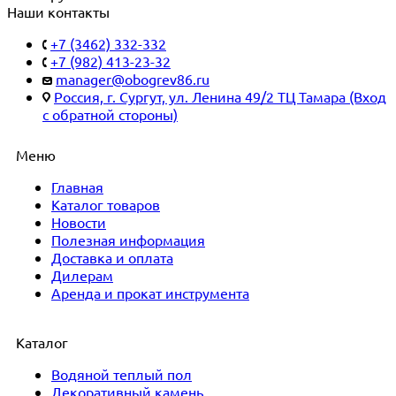
Наши контакты
+7 (3462) 332-332
+7 (982) 413-23-32
manager@obogrev86.ru
Россия, г. Сургут, ул. Ленина 49/2 ТЦ Тамара (Вход
с обратной стороны)
Меню
Главная
Каталог товаров
Новости
Полезная информация
Доставка и оплата
Дилерам
Аренда и прокат инструмента
Каталог
Водяной теплый пол
Декоративный камень