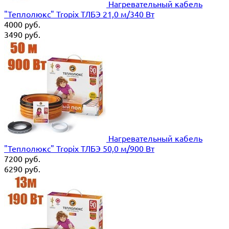
Нагревательный кабель
"Теплолюкс" Tropix ТЛБЭ 21,0 м/340 Вт
4000
руб.
3490
руб.
Нагревательный кабель
"Теплолюкс" Tropix ТЛБЭ 50,0 м/900 Вт
7200
руб.
6290
руб.