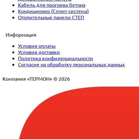
Кабель для прогрева бетона
Кондиционер (Сплит-система)
Отопительные панели СТЕП
Информация
Условия оплаты
Условия доставки
Политика конфиденциальности
Согласие на обработку персональных данных
Компания «ТЕРМОН» © 2026