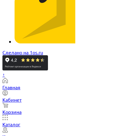
Сделано на 1os.ru
↑
Главная
Кабинет
Корзина
Каталог