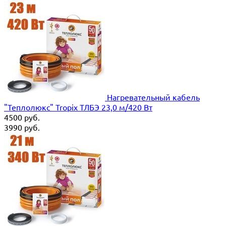
Нагревательный кабель
"Теплолюкс" Tropix ТЛБЭ 23,0 м/420 Вт
4500
руб.
3990
руб.