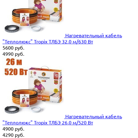
Нагревательный кабель
"Теплолюкс" Tropix ТЛБЭ 32,0 м/630 Вт
5600
руб.
4990
руб.
Нагревательный кабель
"Теплолюкс" Tropix ТЛБЭ 26,0 м/520 Вт
4900
руб.
4290
руб.