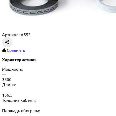
Артикул: A553
Сравнить
Характеристики
Мощность:
—
3500
Длина:
—
156,5
Толщина кабеля:
—
Площадь обогрева:
—