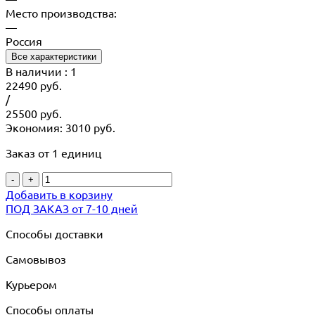
Место производства:
—
Россия
Все характеристики
В наличии
: 1
22490
руб.
/
25500
руб.
Экономия: 3010 руб.
Заказ от 1 единиц
-
+
Добавить в корзину
ПОД ЗАКАЗ от 7-10 дней
Способы доставки
Самовывоз
Курьером
Способы оплаты