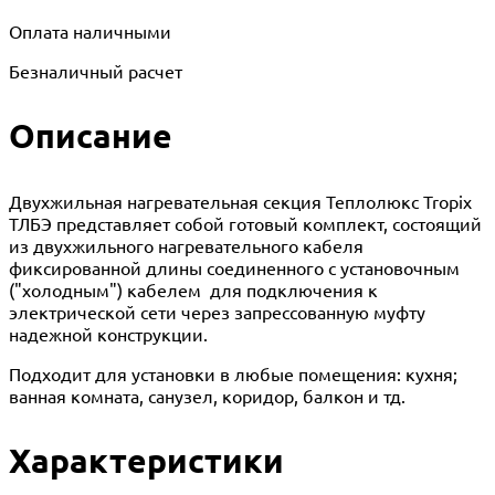
Оплата наличными
Безналичный расчет
Описание
Двухжильная нагревательная секция Теплолюкс Tropix
ТЛБЭ представляет собой готовый комплект, состоящий
из двухжильного нагревательного кабеля
фиксированной длины соединенного с установочным
("холодным") кабелем для подключения к
электрической сети через запрессованную муфту
надежной конструкции.
Подходит для установки в любые помещения: кухня;
ванная комната, санузел, коридор, балкон и тд.
Характеристики