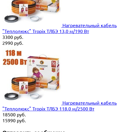
Нагревательный кабель
"Теплолюкс" Tropix ТЛБЭ 13,0 м/190 Вт
3300
руб.
2990
руб.
Нагревательный кабель
"Теплолюкс" Tropix ТЛБЭ 118,0 м/2500 Вт
18500
руб.
15990
руб.