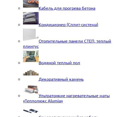
Кабель для прогрева бетона
Кондиционер (Сплит-система)
Отопительные панели СТЕП, теплый
плинтус
Водяной теплый пол
Декоративный камень
Ультратонкие нагревательные маты
«Теплолюкс Alumia»