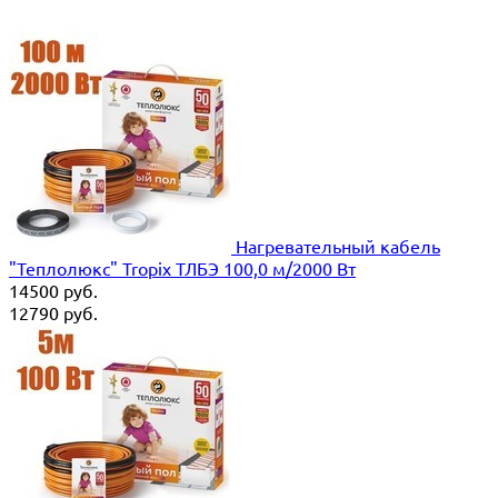
Нагревательный кабель
"Теплолюкс" Tropix ТЛБЭ 100,0 м/2000 Вт
14500
руб.
12790
руб.