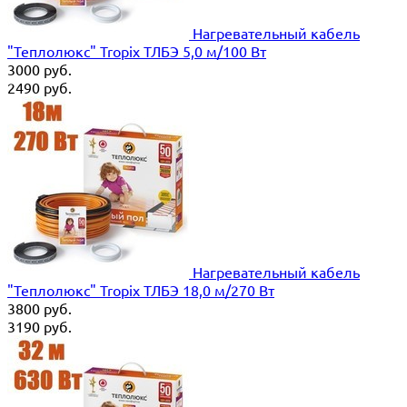
Нагревательный кабель
"Теплолюкс" Tropix ТЛБЭ 5,0 м/100 Вт
3000
руб.
2490
руб.
Нагревательный кабель
"Теплолюкс" Tropix ТЛБЭ 18,0 м/270 Вт
3800
руб.
3190
руб.