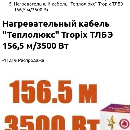
Нагревательный кабель "Теплолюкс" Tropix ТЛБЭ
156,5 м/3500 Вт
Нагревательный кабель
"Теплолюкс" Tropix ТЛБЭ
156,5 м/3500 Вт
-11.8%
Распродажа