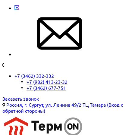
+7 (3462) 332-332
+7 (982) 413-23-32
+7 (3462) 677-751
Заказать звонок
Россия, г. Сургут, ул. Ленина 49/2 ТЦ Тамара (Вход с
обратной стороны)