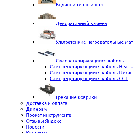
Водяной теплый пол
Декоративный камень
Ультратонкие нагревательные ма
Саморегулирующийся кабель
Саморегулирующийся кабель Heat 
Саморегулирующийся кабель Nexans 
Саморегулирующийся кабель ССТ
Греющие коврики
Доставка и оплата
Дилерам
Прокат инструмента
Отзывы Яндекс
Новости
Контакты