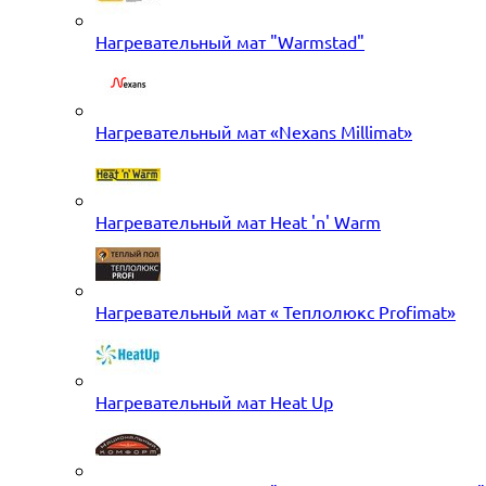
Нагревательный мат "Warmstad"
Нагревательный мат «Nexans Millimat»
Нагревательный мат Heat 'n' Warm
Нагревательный мат « Теплолюкс Profimat»
Нагревательный мат Heat Up