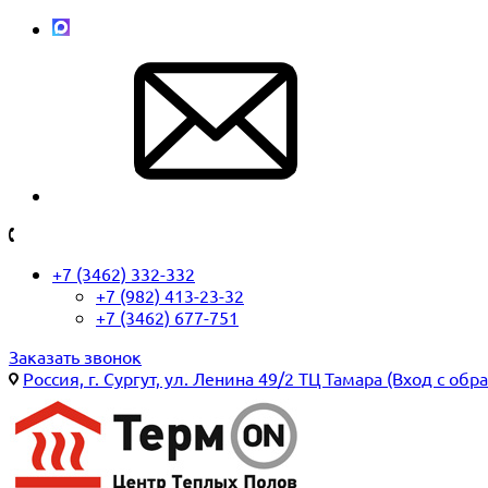
+7 (3462) 332-332
+7 (982) 413-23-32
+7 (3462) 677-751
Заказать звонок
Россия, г. Сургут, ул. Ленина 49/2 ТЦ Тамара (Вход с обр