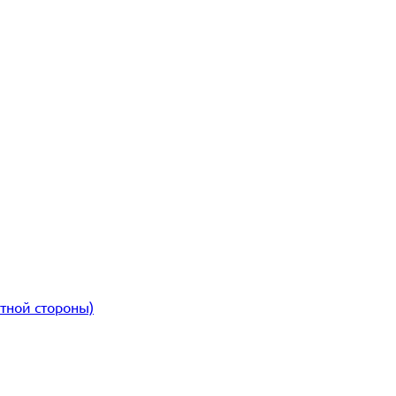
атной стороны)