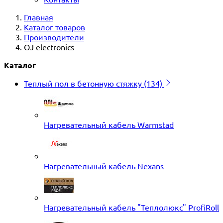
Главная
Каталог товаров
Производители
OJ electronics
Каталог
Теплый пол в бетонную стяжку
(134)
Нагревательный кабель Warmstad
Нагревательный кабель Nexans
Нагревательный кабель "Теплолюкс" ProfiRoll