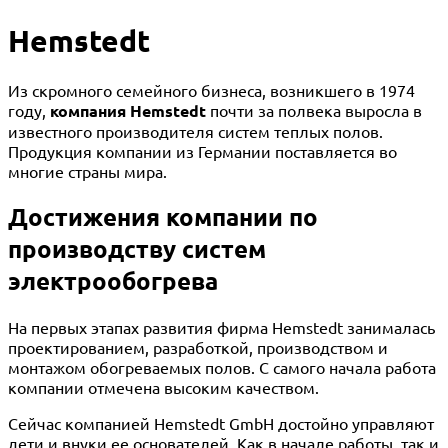
Hemstedt
Из скромного семейного бизнеса, возникшего в 1974
году,
компания Hemstedt
почти за полвека выросла в
известного производителя систем теплых полов.
Продукция компании из Германии поставляется во
многие страны мира.
Достижения компании по
производству систем
электрообогрева
На первых этапах развития фирма Hemstedt занималась
проектированием, разработкой, производством и
монтажом обогреваемых полов. С самого начала работа
компании отмечена высоким качеством.
Сейчас компанией Hemstedt GmbH достойно управляют
дети и внуки ее основателей. Как в начале работы, так и