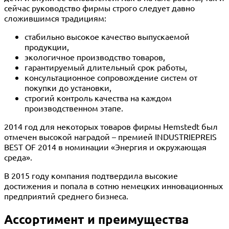
сейчас руководство фирмы строго следует давно
сложившимся традициям:
стабильно высокое качество выпускаемой
продукции,
экологичное производство товаров,
гарантируемый длительный срок работы,
консультационное сопровождение систем от
покупки до установки,
строгий контроль качества на каждом
производственном этапе.
2014 год для некоторых товаров фирмы Hemstedt был
отмечен высокой наградой – премией INDUSTRIEPREIS
BEST OF 2014 в номинации «Энергия и окружающая
среда».
В 2015 году компания подтвердила высокие
достижения и попала в сотню немецких инновационных
предприятий среднего бизнеса.
Ассортимент и преимущества