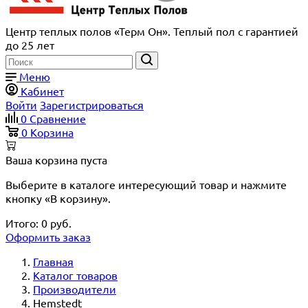
Центр теплых полов «Терм Он». Теплый пол с гарантией
до 25 лет
Меню
Кабинет
Войти
Зарегистрироваться
0
Сравнение
0
Корзина
Ваша корзина пуста
Выберите в каталоге интересующий товар и нажмите
кнопку «В корзину».
Итого:
0
руб.
Оформить заказ
Главная
Каталог товаров
Производители
Hemstedt