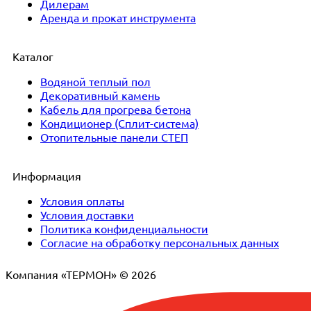
Дилерам
Аренда и прокат инструмента
Каталог
Водяной теплый пол
Декоративный камень
Кабель для прогрева бетона
Кондиционер (Сплит-система)
Отопительные панели СТЕП
Информация
Условия оплаты
Условия доставки
Политика конфиденциальности
Согласие на обработку персональных данных
Компания «ТЕРМОН» © 2026