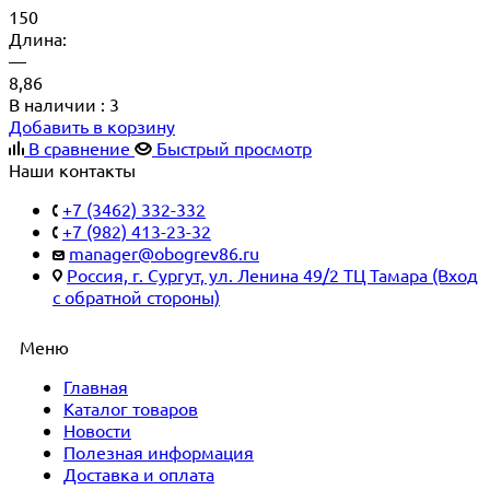
150
Длина:
—
8,86
В наличии
: 3
Добавить в корзину
В сравнение
Быстрый просмотр
Наши контакты
+7 (3462) 332-332
+7 (982) 413-23-32
manager@obogrev86.ru
Россия, г. Сургут, ул. Ленина 49/2 ТЦ Тамара (Вход
с обратной стороны)
Меню
Главная
Каталог товаров
Новости
Полезная информация
Доставка и оплата