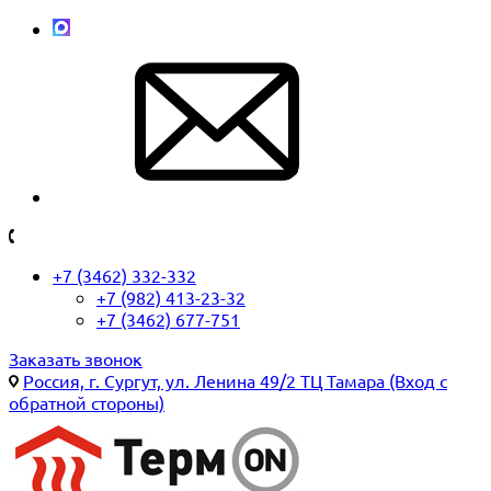
+7 (3462) 332-332
+7 (982) 413-23-32
+7 (3462) 677-751
Заказать звонок
Россия, г. Сургут, ул. Ленина 49/2 ТЦ Тамара (Вход с
обратной стороны)