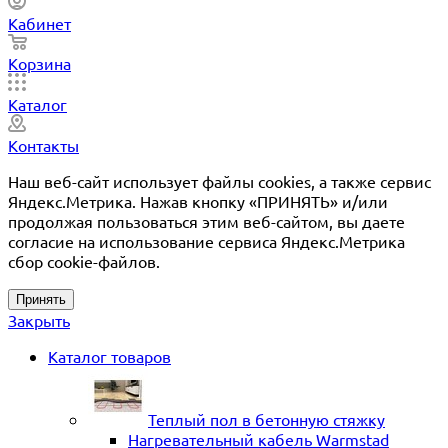
Кабинет
Корзина
Каталог
Контакты
Наш веб-сайт использует файлы cookies, а также сервис
Яндекс.Метрика. Нажав кнопку «ПРИНЯТЬ» и/или
продолжая пользоваться этим веб-сайтом, вы даете
согласие на использование сервиса Яндекс.Метрика
сбор cookie-файлов.
Принять
Закрыть
Каталог товаров
Теплый пол в бетонную стяжку
Нагревательный кабель Warmstad