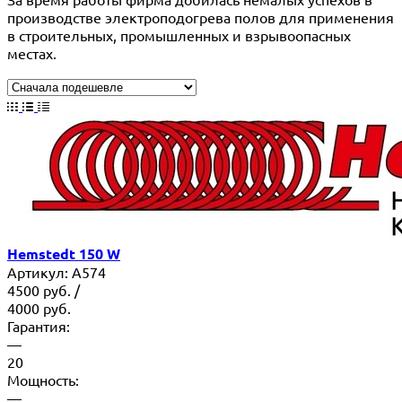
производстве электроподогрева полов для применения
в строительных, промышленных и взрывоопасных
местах.
Hemstedt 150 W
Артикул:
A574
4500
руб.
/
4000
руб.
Гарантия:
—
20
Мощность:
—